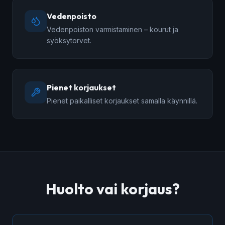
Vedenpoisto
Vedenpoiston varmistaminen – kourut ja
syöksytorvet.
Pienet korjaukset
Pienet paikalliset korjaukset samalla käynnillä.
Huolto vai korjaus?